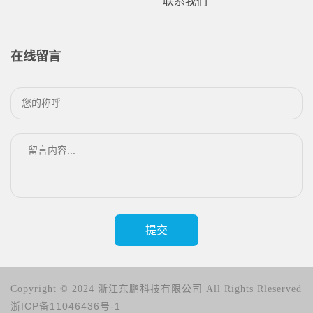
联系我们
在线留言
提交
Copyright © 2024 浙江东鹏科技有限公司 All Rights Rleserved
浙ICP备11046436号-1