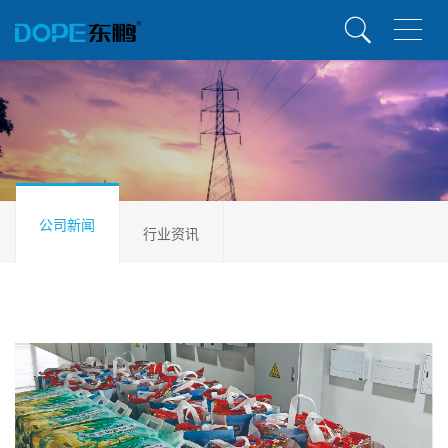
公司新闻
行业资讯