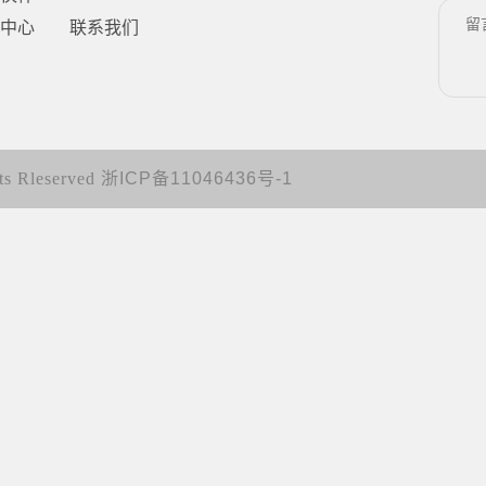
中心
联系我们
 Rleserved
浙ICP备11046436号-1