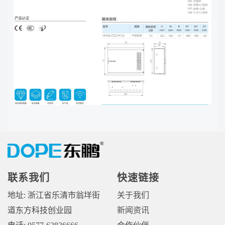
联系我们
快速链接
地址: 浙江省乐清市翁垟街
关于我们
道东方科技创业园
新闻资讯