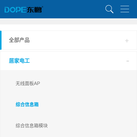
全部产品
居家电工
无线面板AP
综合信息箱
综合信息箱模块