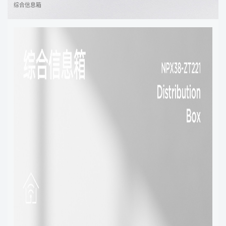
综合信息箱