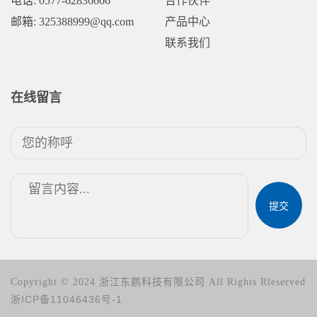
电话: 0577-62836666
合作伙伴
邮箱: 325388999@qq.com
产品中心
联系我们
在线留言
提交
Copyright © 2024 浙江东鹏科技有限公司 All Rights Rleserved
浙ICP备11046436号-1