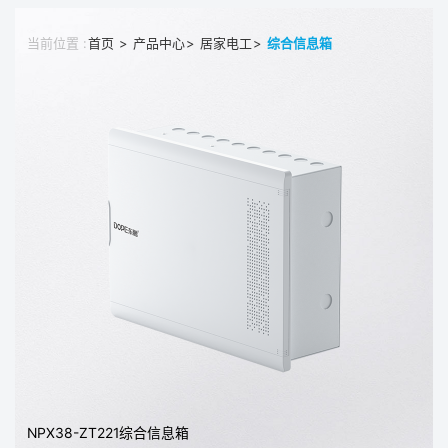
当前位置 :
>
>
>
首页
产品中心
居家电工
综合信息箱
NPX38-ZT221综合信息箱