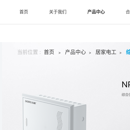
首页
关于我们
产品中心
合
当前位置 :
首页
产品中心
居家电工
>
>
>
N
综合