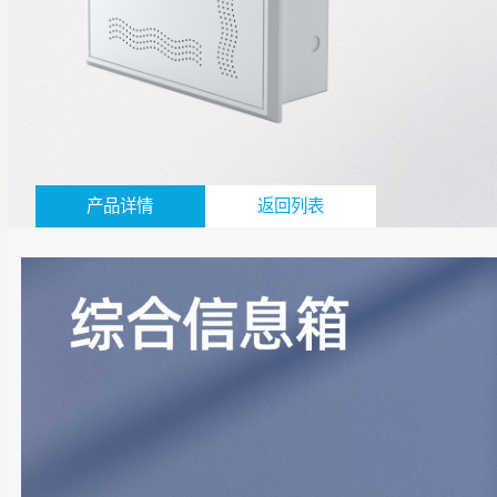
产品详情
返回列表