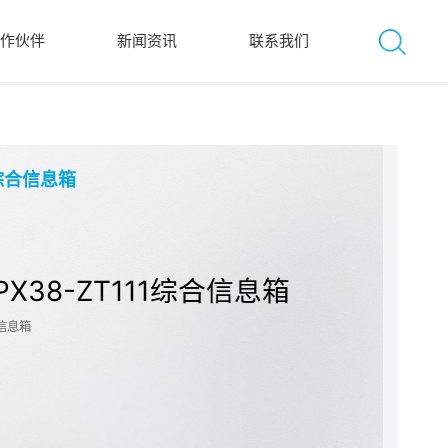
作伙伴
新闻资讯
联系我们
综合信息箱
PX38-ZT111综合信息箱
信息箱