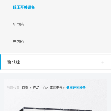
低压开关设备
配电箱
户内箱
新能源
当前位置 :
>
>
>
首页
产品中心
成套电气
低压开关设备