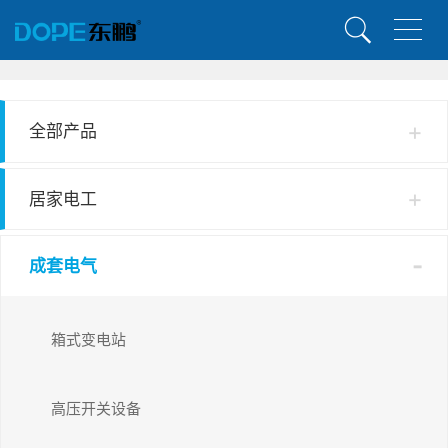
全部产品
居家电工
成套电气
箱式变电站
高压开关设备