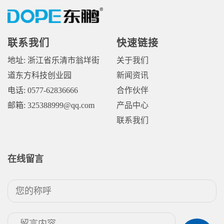
联系我们
快速链接
地址: 浙江省乐清市翁垟街
关于我们
道东方科技创业园
新闻资讯
电话: 0577-62836666
合作伙伴
邮箱: 325388999@qq.com
产品中心
联系我们
在线留言