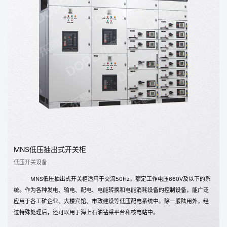
MNS低压抽出式开关柜
低压开关设备
MNS低压抽出式开关柜适用于交流50Hz，额定工作电压660V及以下的系
统。作为各种发电、输电、配电、电能转换和电能消耗设备的控制设备，能广泛
应用于各工矿企业、大楼宾馆、市政建设等低压配电系统中。除一般陆用外，经
过特殊处理后，还可以用于海上石油钻采平台和核电站中。