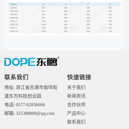
联系我们
快速链接
地址: 浙江省乐清市翁垟街
关于我们
道东方科技创业园
新闻资讯
电话: 0577-62836666
合作伙伴
邮箱: 325388999@qq.com
产品中心
联系我们